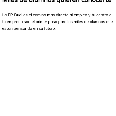
La FP Dual es el camino más directo al empleo y tu centro o
tu empresa son el primer paso para los miles de alumnos que
están pensando en su futuro.