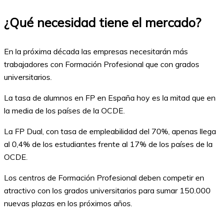
¿Qué necesidad tiene el mercado?
En la próxima década las empresas necesitarán más
trabajadores con Formación Profesional que con grados
universitarios.
La tasa de alumnos en FP en España hoy es la mitad que en
la media de los países de la OCDE.
La FP Dual, con tasa de empleabilidad del 70%, apenas llega
al 0,4% de los estudiantes frente al 17% de los países de la
OCDE.
Los centros de Formación Profesional deben competir en
atractivo con los grados universitarios para sumar 150.000
nuevas plazas en los próximos años.