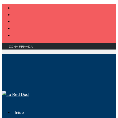
ZONA PRIVADA
Inicio