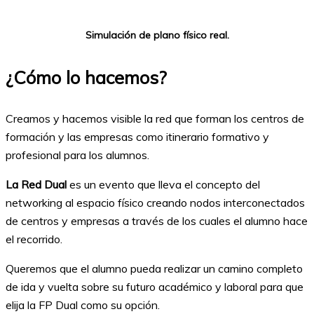
Simulación de plano físico real.
¿Cómo lo hacemos?
Creamos y hacemos visible la red que forman los centros de
formación y las empresas como itinerario formativo y
profesional para los alumnos.
La Red Dual
es un evento que lleva el concepto del
networking al espacio físico creando nodos interconectados
de centros y empresas a través de los cuales el alumno hace
el recorrido.
Queremos que el alumno pueda realizar un camino completo
de ida y vuelta sobre su futuro académico y laboral para que
elija la FP Dual como su opción.