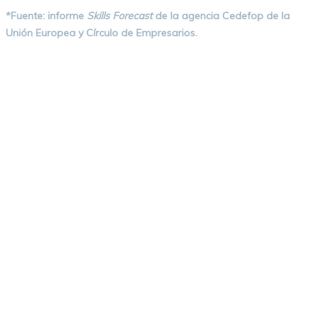
*Fuente: informe
Skills Forecast
de la agencia Cedefop de la
Unión Europea y Círculo de Empresarios.