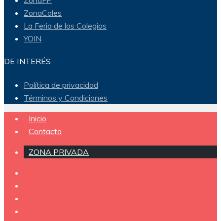
ZonaColes
La Feria de los Colegios
YOIN
DE INTERÉS
Política de privacidad
Términos y Condiciones
Inicio
Contacta
ZONA PRIVADA