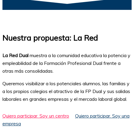
Nuestra propuesta: La Red
La Red Dual
muestra a la comunidad educativa la potencia y
empleabilidad de la Formación Profesional Dual frente a
otras más consolidadas.
Queremos visibilizar a los potenciales alumnos, las familias y
a los propios colegios el atractivo de la FP Dual y sus salidas
laborales en grandes empresas y el mercado laboral global.
Quiero participar. Soy un centro
Quiero participar. Soy una
empresa