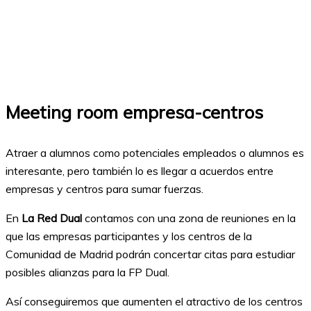
Meeting room empresa-centros
Atraer a alumnos como potenciales empleados o alumnos es
interesante, pero también lo es llegar a acuerdos entre
empresas y centros para sumar fuerzas.
En
La Red Dual
contamos con una zona de reuniones en la
que las empresas participantes y los centros de la
Comunidad de Madrid podrán concertar citas para estudiar
posibles alianzas para la FP Dual.
Así conseguiremos que aumenten el atractivo de los centros