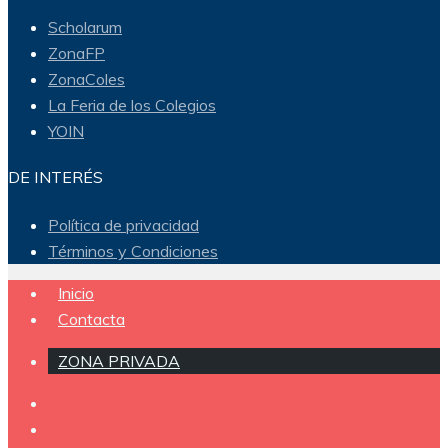
Scholarum
ZonaFP
ZonaColes
La Feria de los Colegios
YOIN
DE INTERÉS
Política de privacidad
Términos y Condiciones
Inicio
Contacta
ZONA PRIVADA