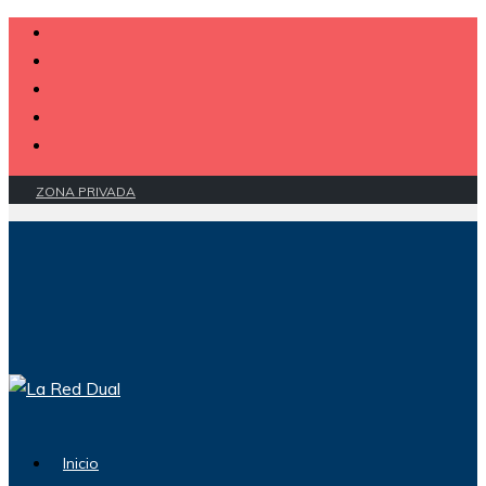
ZONA PRIVADA
Inicio