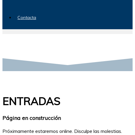
Contacta
ENTRADAS
Página en construcción
Próximamente estaremos online. Disculpe las molestias.