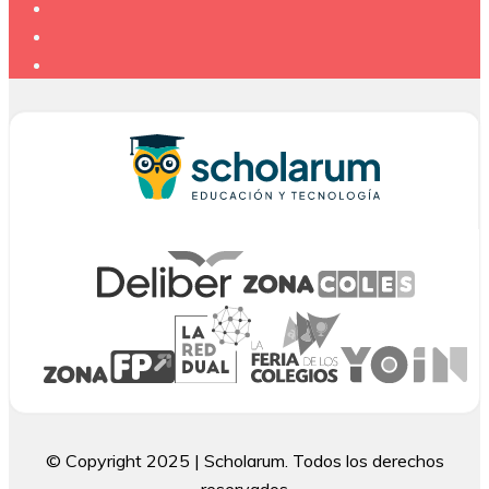
© Copyright 2025 | Scholarum. Todos los derechos
reservados